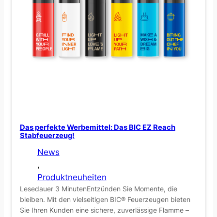
Das perfekte Werbemittel: Das BIC EZ Reach
Stabfeuerzeug!
News
, 
Produktneuheiten
Lesedauer 3 MinutenEntzünden Sie Momente, die
bleiben. Mit den vielseitigen BIC® Feuerzeugen bieten
Sie Ihren Kunden eine sichere, zuverlässige Flamme –